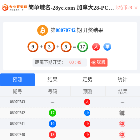
简单域名-28yc.com 加拿大28-PC预测|28结果咪牌|加拿大pc在线|加拿大28在线预测网_专注研究历史结果_加拿大PC预测_官方!
比特币28
第
08070742
期 开奖结果
+
+
=
9
3
5
17
大
单
距离下期开奖：
00
:
49
咪牌
预测
结果
走势
统计
期号
号码
预测
结果
08070743
---
大
---
单
17
08070742
小
错
10
08070741
小
中
13
08070740
小
中