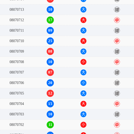
10
08070713
大
错
17
08070712
大
中
09
08070711
大
错
25
08070710
大
中
08
08070709
大
错
10
08070708
小
中
07
08070707
大
错
20
08070706
小
错
12
08070705
大
错
15
08070704
大
中
10
08070703
大
错
11
08070702
小
中