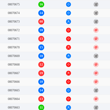
16
08070675
小
错
14
08070674
小
错
08
08070673
大
错
10
08070672
小
中
13
08070671
小
中
15
08070670
大
中
10
08070669
大
错
12
08070668
小
中
19
08070667
大
中
10
08070666
小
中
14
08070665
小
错
13
08070664
小
中
11
08070663
大
错