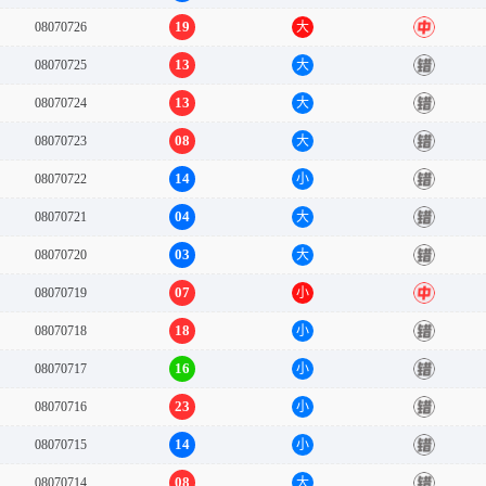
19
08070726
大
中
13
08070725
大
错
13
08070724
大
错
08
08070723
大
错
14
08070722
小
错
04
08070721
大
错
03
08070720
大
错
07
08070719
小
中
18
08070718
小
错
16
08070717
小
错
23
08070716
小
错
14
08070715
小
错
08
08070714
大
错