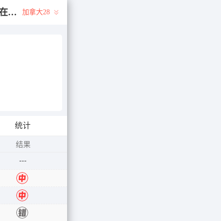
简单域名-28yc.com 加拿大28-PC预测|28结果咪牌|加拿大pc在线|加拿大28在线预测网_专注研究历史结果_加拿大PC预测_官方!
加拿大28
统计
结果
---
中
中
错