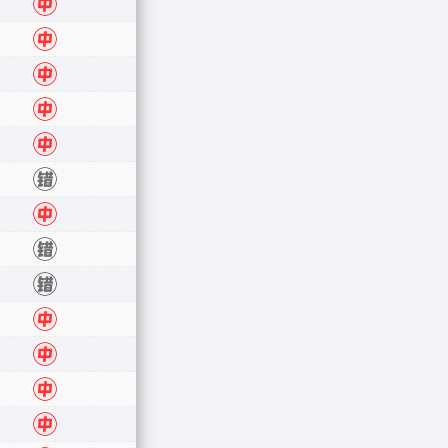
中
中
中
中
中
错
中
错
错
中
中
中
中