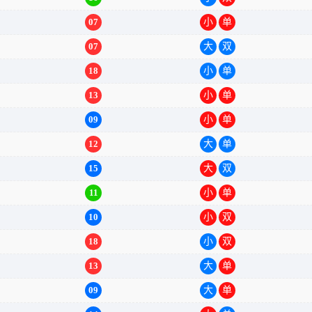
07
小
单
07
大
双
18
小
单
13
小
单
09
小
单
12
大
单
15
大
双
11
小
单
10
小
双
18
小
双
13
大
单
09
大
单