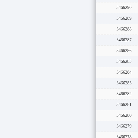
3466290
3466289
3466288
3466287
3466286
3466285
3466284
3466283
3466282
3466281
3466280
3466279
3466278