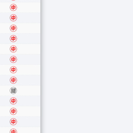
中
中
中
中
中
中
中
中
错
中
中
中
中