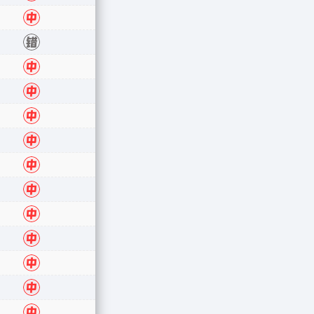
中
错
中
中
中
中
中
中
中
中
中
中
中