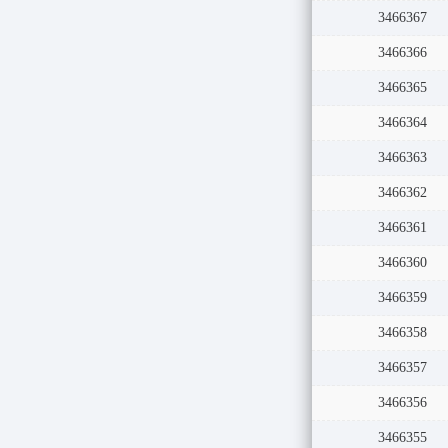
3466367
3466366
3466365
3466364
3466363
3466362
3466361
3466360
3466359
3466358
3466357
3466356
3466355