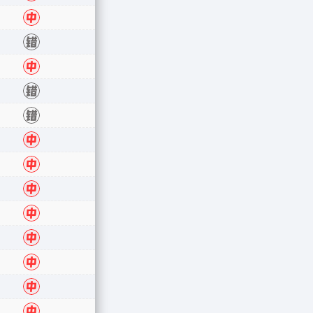
中
错
中
错
错
中
中
中
中
中
中
中
中