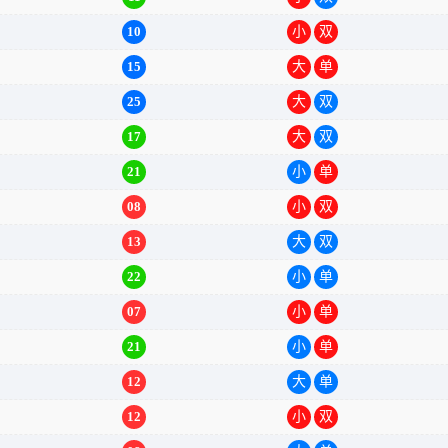
10
小
双
15
大
单
25
大
双
17
大
双
21
小
单
08
小
双
13
大
双
22
小
单
07
小
单
21
小
单
12
大
单
12
小
双