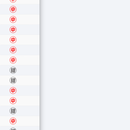
中
中
中
中
中
中
错
错
中
中
错
中