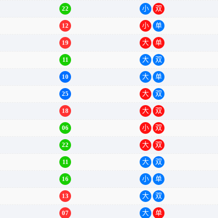
22
小
双
12
小
单
19
大
单
11
大
双
10
大
单
25
大
双
18
大
双
06
小
双
22
大
双
11
大
双
16
小
单
13
大
双
07
大
单