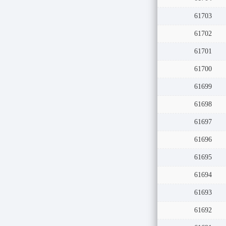
61703
61702
61701
61700
61699
61698
61697
61696
61695
61694
61693
61692