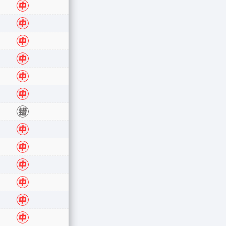
中
中
中
中
中
中
错
中
中
中
中
中
中