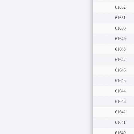
61652
61651
61650
61649
61648
61647
61646
61645
61644
61643
61642
61641
61640