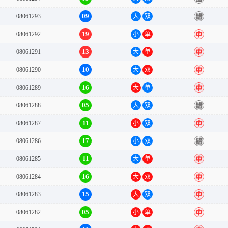
09
08061293
大
双
错
19
08061292
小
单
中
13
08061291
大
单
中
10
08061290
大
双
中
16
08061289
大
单
中
05
08061288
大
双
错
11
08061287
小
双
中
17
08061286
小
双
错
11
08061285
大
单
中
16
08061284
大
双
中
15
08061283
大
双
中
05
08061282
小
单
中