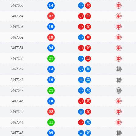
14
3467355
小
双
中
07
3467354
小
单
中
10
3467353
小
双
中
19
3467352
小
单
中
04
3467351
小
双
中
21
3467350
小
单
中
14
3467349
小
单
错
10
3467348
大
单
错
21
3467347
小
双
错
10
3467346
小
双
中
02
3467345
大
双
中
11
3467344
小
双
中
09
3467343
大
双
错