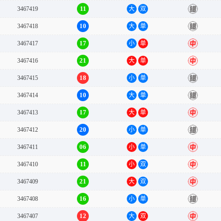
11
3467419
大
双
错
10
3467418
大
单
错
17
3467417
小
单
中
21
3467416
大
单
中
18
3467415
小
单
错
10
3467414
大
单
错
17
3467413
大
单
中
20
3467412
小
单
错
06
3467411
小
单
中
11
3467410
小
双
中
21
3467409
大
双
中
16
3467408
小
单
错
12
3467407
大
双
中