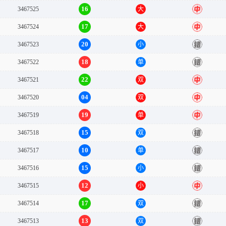
16
3467525
大
中
17
3467524
大
中
20
3467523
小
错
18
3467522
单
错
22
3467521
双
中
04
3467520
双
中
19
3467519
单
中
15
3467518
双
错
10
3467517
单
错
15
3467516
小
错
12
3467515
小
中
17
3467514
双
错
13
3467513
双
错