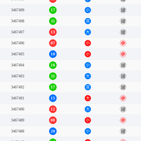
17
3467499
小
错
11
3467498
双
错
13
3467497
大
错
07
3467496
小
中
10
3467495
小
中
16
3467494
小
错
11
3467493
大
错
17
3467492
双
错
15
3467491
大
中
12
3467490
大
错
08
3467489
小
中
20
3467488
小
错