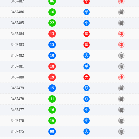
06
3467487
小
中
16
3467486
单
错
22
3467485
小
错
13
3467484
单
中
15
3467483
单
中
10
3467482
大
错
18
3467481
单
错
19
3467480
大
中
15
3467479
双
错
11
3467478
双
错
16
3467477
小
错
16
3467476
小
错
09
3467475
大
错