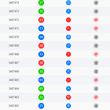
17
3467474
双
错
11
3467473
大
错
12
3467472
小
中
15
3467471
大
中
20
3467470
单
错
18
3467469
小
错
15
3467468
大
中
18
3467467
小
错
11
3467466
大
错
03
3467465
小
中
05
3467464
大
错
21
3467463
单
中
25
3467462
双
错