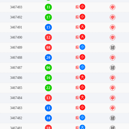
双
小
11
3467493
殺
中
双
小
17
3467492
殺
中
双
大
15
3467491
殺
中
双
大
12
3467490
殺
中
单
小
08
3467489
殺
错
双
小
20
3467488
殺
中
单
小
06
3467487
殺
错
双
大
16
3467486
殺
中
单
小
22
3467485
殺
中
双
大
13
3467484
殺
中
双
小
15
3467483
殺
中
单
小
10
3467482
殺
错
双
大
18
3467481
殺
错