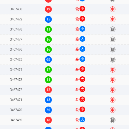
双
小
19
3467480
殺
中
双
小
15
3467479
殺
中
单
小
11
3467478
殺
错
单
大
16
3467477
殺
错
双
大
16
3467476
殺
错
双
小
09
3467475
殺
错
单
小
17
3467474
殺
中
单
大
11
3467473
殺
中
单
大
12
3467472
殺
中
单
大
15
3467471
殺
中
双
小
20
3467470
殺
中
双
大
18
3467469
殺
错
双