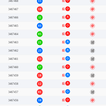
小
15
3467468
殺
中
双
小
18
3467467
殺
中
单
大
11
3467466
殺
中
单
小
03
3467465
殺
中
双
大
05
3467464
殺
中
单
大
21
3467463
殺
错
单
大
25
3467462
殺
错
单
小
13
3467461
殺
错
单
小
17
3467460
殺
中
单
大
18
3467459
殺
错
双
大
12
3467458
殺
中
双
小
01
3467457
殺
错
单
小
10
3467456
殺
中
单