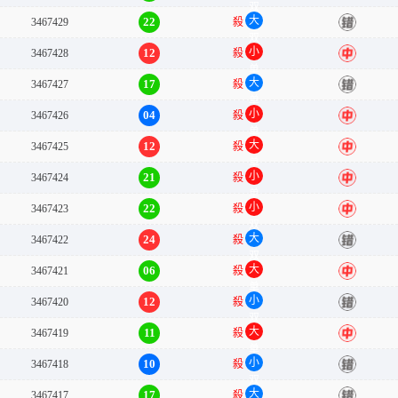
双
大
22
3467429
殺
错
双
小
12
3467428
殺
中
单
大
17
3467427
殺
错
单
小
04
3467426
殺
中
单
大
12
3467425
殺
中
单
小
21
3467424
殺
中
单
小
22
3467423
殺
中
双
大
24
3467422
殺
错
双
大
06
3467421
殺
中
单
小
12
3467420
殺
错
双
大
11
3467419
殺
中
单
小
10
3467418
殺
错
双
大
17
3467417
殺
错