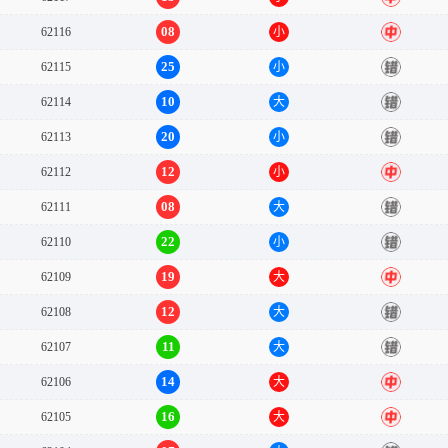
08
62116
小
中
25
62115
小
错
10
62114
大
错
20
62113
小
错
12
62112
小
中
08
62111
大
错
22
62110
小
错
19
62109
大
中
12
62108
大
错
11
62107
大
错
14
62106
大
中
16
62105
大
中