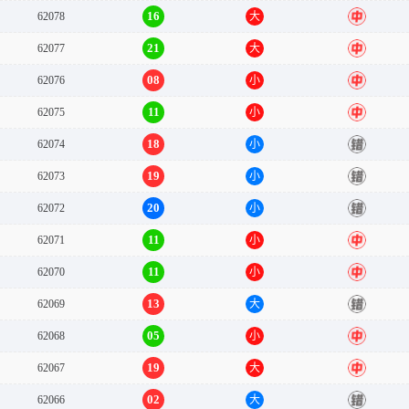
16
62078
大
中
21
62077
大
中
08
62076
小
中
11
62075
小
中
18
62074
小
错
19
62073
小
错
20
62072
小
错
11
62071
小
中
11
62070
小
中
13
62069
大
错
05
62068
小
中
19
62067
大
中
02
62066
大
错