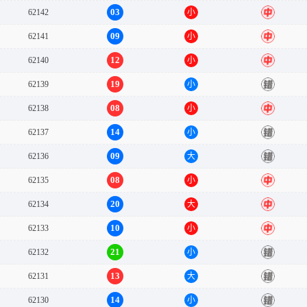
03
62142
小
中
09
62141
小
中
12
62140
小
中
19
62139
小
错
08
62138
小
中
14
62137
小
错
09
62136
大
错
08
62135
小
中
20
62134
大
中
10
62133
小
中
21
62132
小
错
13
62131
大
错
14
62130
小
错