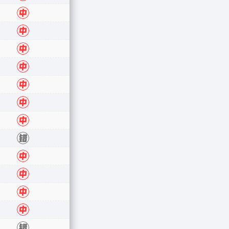
中
中
中
中
中
中
中
错
中
中
中
中
错