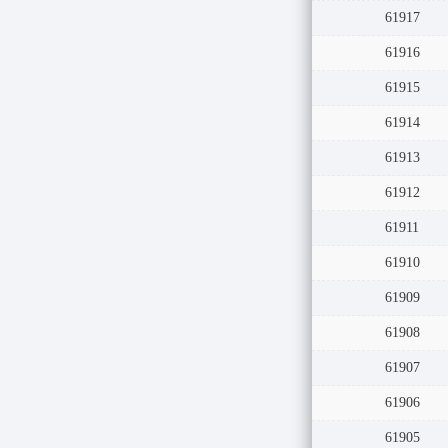
61917
61916
61915
61914
61913
61912
61911
61910
61909
61908
61907
61906
61905