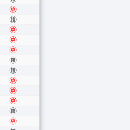
中
错
中
中
中
错
错
中
中
中
错
中