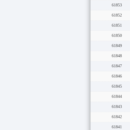
61853
61852
61851
61850
61849
61848
61847
61846
61845
61844
61843
61842
61841