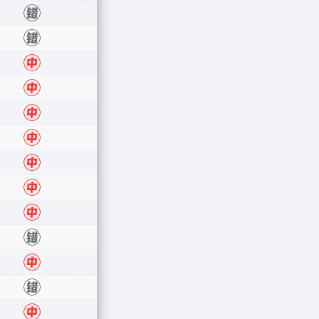
错
错
中
中
中
中
中
中
中
错
中
错
中