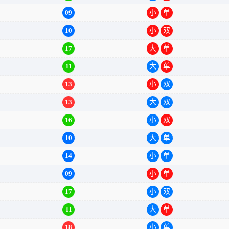
09
小
单
10
小
双
17
大
单
11
大
单
13
小
双
13
大
双
16
小
双
10
大
单
14
小
单
09
小
单
17
小
双
11
大
单
18
小
单