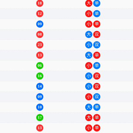
18
大
单
12
小
单
09
小
单
08
大
双
23
小
双
13
大
单
06
小
单
16
小
双
14
小
双
09
小
双
10
大
单
17
大
单
13
小
单