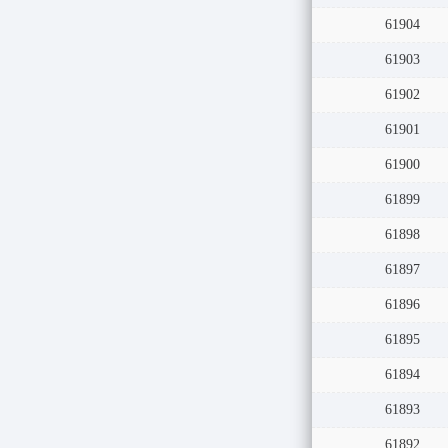
61904
61903
61902
61901
61900
61899
61898
61897
61896
61895
61894
61893
61892