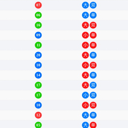
07
大
双
06
大
单
16
大
双
09
小
单
11
小
单
20
大
单
10
小
双
14
大
单
17
大
双
17
小
双
10
小
双
12
大
单
05
大
单