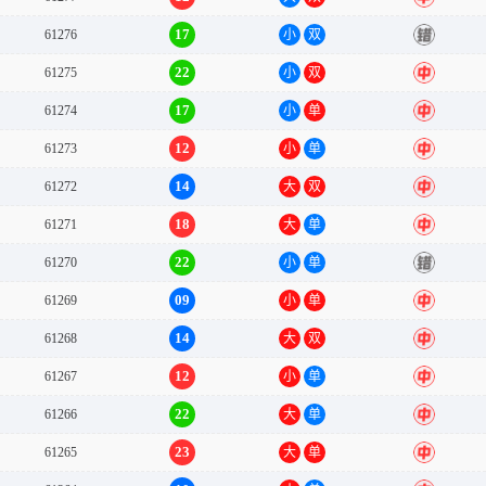
17
61276
小
双
错
22
61275
小
双
中
17
61274
小
单
中
12
61273
小
单
中
14
61272
大
双
中
18
61271
大
单
中
22
61270
小
单
错
09
61269
小
单
中
14
61268
大
双
中
12
61267
小
单
中
22
61266
大
单
中
23
61265
大
单
中