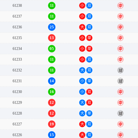
11
61238
小
双
中
11
61237
小
双
中
25
61236
大
双
中
13
61235
小
单
中
05
61234
小
单
中
11
61233
小
双
中
11
61232
大
双
错
14
61231
小
单
错
16
61230
小
双
中
12
61229
大
双
中
12
61228
大
单
错
19
61227
大
双
中
15
61226
大
双
中