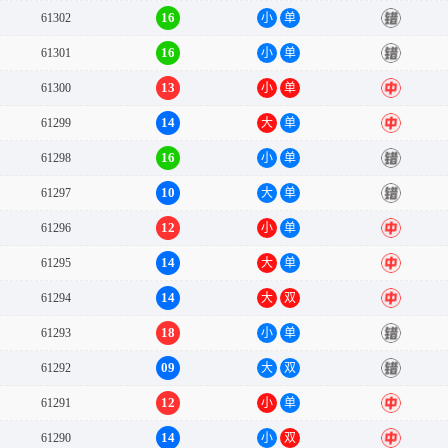
16
61302
小
单
错
16
61301
小
单
错
13
61300
小
单
中
14
61299
大
单
中
16
61298
小
单
错
10
61297
大
单
错
12
61296
小
单
中
14
61295
大
单
中
14
61294
大
双
中
18
61293
小
单
错
09
61292
大
双
错
12
61291
小
单
中
14
61290
小
双
中