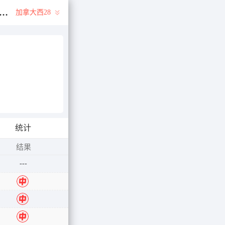
8yc.com 加拿大28-PC预测|28结果咪牌|加拿大pc在线|加拿大28在线预测网_专注研究历史结果_加拿大PC预测_官方!
加拿大西28
统计
结果
---
中
中
中