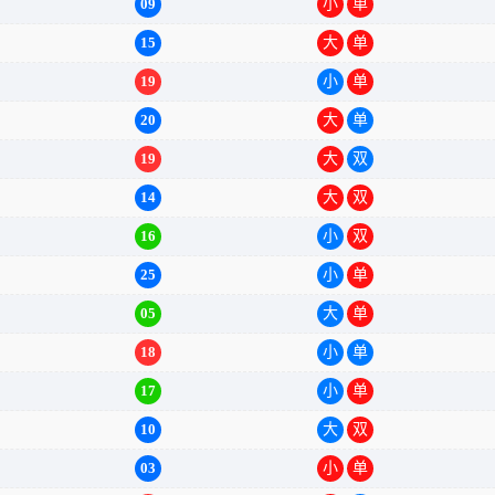
09
小
单
15
大
单
19
小
单
20
大
单
19
大
双
14
大
双
16
小
双
25
小
单
05
大
单
18
小
单
17
小
单
10
大
双
03
小
单