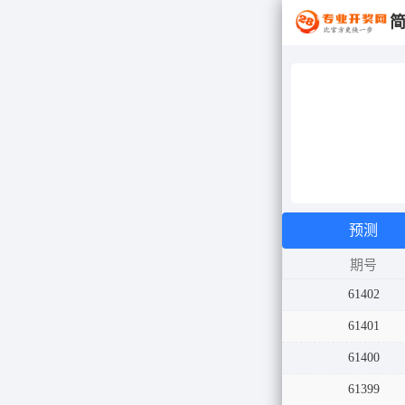
预测
期号
61402
61401
61400
61399