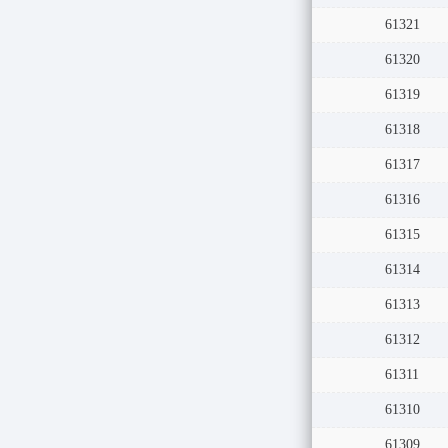
61321
61320
61319
61318
61317
61316
61315
61314
61313
61312
61311
61310
61309