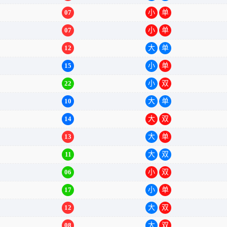
07
小
单
07
小
单
12
大
单
15
小
单
22
小
双
10
大
单
14
大
双
13
大
单
11
大
双
06
小
双
17
小
单
12
大
双
08
大
双