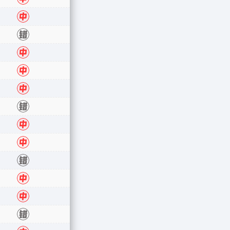
中
错
中
中
中
错
中
中
错
中
中
错