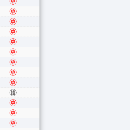
中
中
中
中
中
中
中
中
中
错
中
中
中