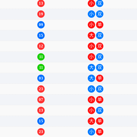
13
小
双
19
小
双
09
小
单
15
大
双
12
小
双
11
小
双
11
大
双
03
大
单
23
小
双
07
小
单
13
小
双
15
大
单
23
小
单