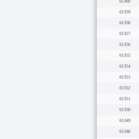
61360
61359
61358
61357
61356
61355
61354
61353
61352
61351
61350
61349
61348