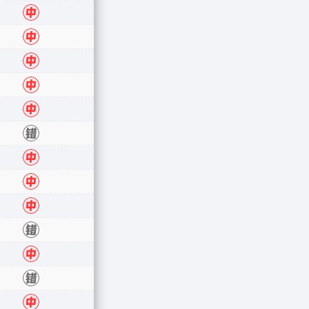
中
中
中
中
中
错
中
中
中
错
中
错
中