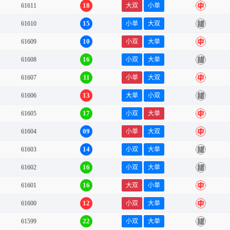
18
61611
大双
小单
中
15
61610
小单
大双
错
10
61609
小双
大单
中
16
61608
小双
大单
错
11
61607
小单
大双
中
13
61606
大单
小双
错
17
61605
小双
大单
中
09
61604
小单
大双
中
14
61603
小双
大单
错
16
61602
小双
大单
错
16
61601
大双
小单
中
12
61600
小双
大单
中
22
61599
小双
大单
错