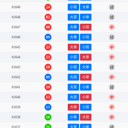
24
61649
小双
大单
错
02
61648
大双
小单
错
08
61647
大单
小双
中
09
61646
大单
小双
错
23
61645
大单
小双
中
23
61644
小双
大单
中
18
61643
小双
大单
错
09
61642
大双
小单
中
19
61641
大双
小单
错
13
61640
大双
小单
中
15
61639
大单
小双
中
16
61638
小单
大双
中
21
61637
大双
小单
错