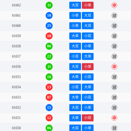
11
61662
大双
小单
中
10
61661
小单
大双
错
25
61660
小单
大双
错
18
61659
大单
小双
错
06
61658
大双
小单
错
22
61657
小双
大单
错
11
61656
大双
小单
中
16
61655
大单
小双
错
13
61654
小双
大单
错
07
61653
大单
小双
错
15
61652
大双
小单
错
12
61651
大单
小双
中
06
61650
大双
小单
错