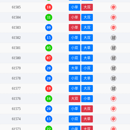
18
61585
小单
大双
中
11
61584
小单
大双
中
09
61583
小单
大双
中
15
61582
小单
大双
错
05
61581
小双
大单
错
07
61580
小双
大单
错
20
61579
大单
小双
错
20
61578
小双
大单
错
19
61577
小单
大双
错
16
61576
大双
小单
中
20
61575
小单
大双
中
15
61574
小双
大单
中
22
61573
小单
大双
中