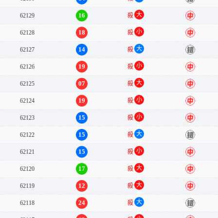
双
大
16
62129
殺
中
单
小
18
62128
殺
中
双
大
14
62127
殺
错
双
小
19
62126
殺
中
双
大
07
62125
殺
中
单
小
19
62124
殺
中
双
小
15
62123
殺
中
单
大
15
62122
殺
错
单
小
15
62121
殺
中
单
大
17
62120
殺
中
双
大
12
62119
殺
中
单
大
24
62118
殺
错
双