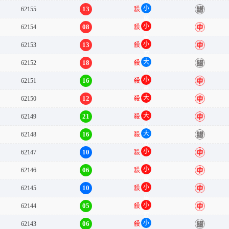
双
小
13
62155
殺
错
单
小
08
62154
殺
中
单
小
13
62153
殺
中
双
大
18
62152
殺
错
双
小
16
62151
殺
中
单
大
12
62150
殺
中
双
大
21
62149
殺
中
双
大
16
62148
殺
错
双
小
10
62147
殺
中
单
小
06
62146
殺
中
单
小
10
62145
殺
中
单
小
05
62144
殺
中
双
小
06
62143
殺
错