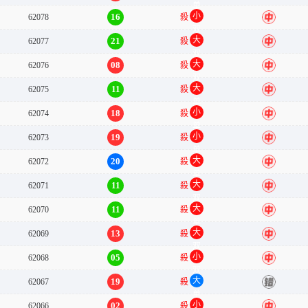
单
小
16
62078
殺
中
双
大
21
62077
殺
中
双
大
08
62076
殺
中
双
大
11
62075
殺
中
单
小
18
62074
殺
中
单
小
19
62073
殺
中
单
大
20
62072
殺
中
单
大
11
62071
殺
中
双
大
11
62070
殺
中
单
大
13
62069
殺
中
双
小
05
62068
殺
中
双
大
19
62067
殺
错
单
小
02
62066
殺
中