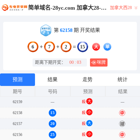
简单域名-28yc.com 加拿大28-PC预测|28结果咪牌|加拿大pc在线|加拿大28在线预测网_专注研究历史结果_加拿大PC预测_官方!
加拿大西28
第
62158
期 开奖结果
+
+
=
6
7
2
15
大
单
距离下期开奖：
00
:
03
咪牌
预测
结果
走势
统计
期号
号码
预测
结果
大
62159
---
殺
---
单
小
15
62158
殺
中
单
大
20
62157
殺
错
双
小
25
62156
殺
中