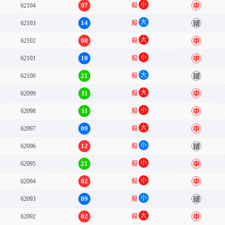
小
07
62104
殺
中
双
大
14
62103
殺
错
双
大
08
62102
殺
中
双
小
10
62101
殺
中
单
大
21
62100
殺
错
单
大
11
62099
殺
中
双
小
11
62098
殺
中
双
大
09
62097
殺
中
双
小
12
62096
殺
错
双
小
21
62095
殺
中
双
小
02
62094
殺
中
单
小
09
62093
殺
错
单
大
02
62092
殺
中