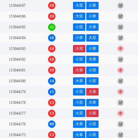
19
115044187
大双
小单
错
19
115044186
大双
小单
错
11
115044185
小双
大单
错
10
115044184
小单
大双
错
18
115044183
大双
小单
中
18
115044182
小双
大单
错
19
115044181
大单
小双
中
14
115044180
大单
小双
错
15
115044179
小双
大单
中
13
115044178
小双
大单
错
13
115044177
大双
小单
中
09
115044176
大单
小双
错
13
115044175
大单
小双
错