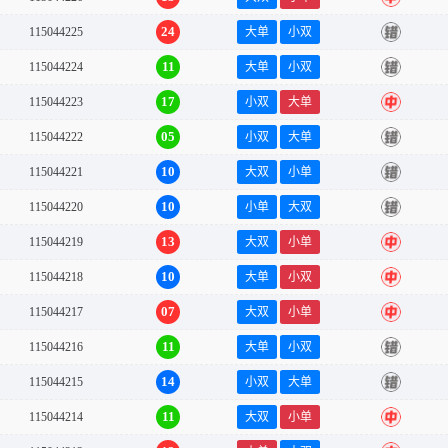
24
115044225
大单
小双
错
11
115044224
大单
小双
错
17
115044223
小双
大单
中
05
115044222
小双
大单
错
10
115044221
大双
小单
错
10
115044220
小单
大双
错
13
115044219
大双
小单
中
10
115044218
大单
小双
中
07
115044217
大双
小单
中
11
115044216
大单
小双
错
14
115044215
小双
大单
错
11
115044214
大双
小单
中