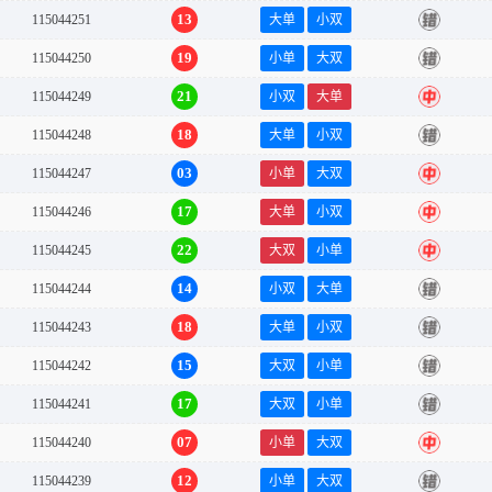
13
115044251
大单
小双
错
19
115044250
小单
大双
错
21
115044249
小双
大单
中
18
115044248
大单
小双
错
03
115044247
小单
大双
中
17
115044246
大单
小双
中
22
115044245
大双
小单
中
14
115044244
小双
大单
错
18
115044243
大单
小双
错
15
115044242
大双
小单
错
17
115044241
大双
小单
错
07
115044240
小单
大双
中
12
115044239
小单
大双
错