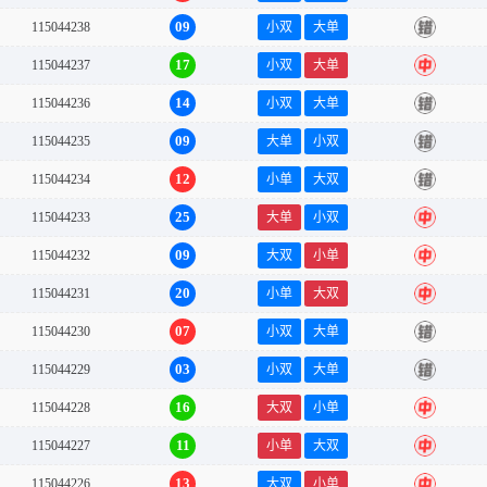
09
115044238
小双
大单
错
17
115044237
小双
大单
中
14
115044236
小双
大单
错
09
115044235
大单
小双
错
12
115044234
小单
大双
错
25
115044233
大单
小双
中
09
115044232
大双
小单
中
20
115044231
小单
大双
中
07
115044230
小双
大单
错
03
115044229
小双
大单
错
16
115044228
大双
小单
中
11
115044227
小单
大双
中
13
115044226
大双
小单
中