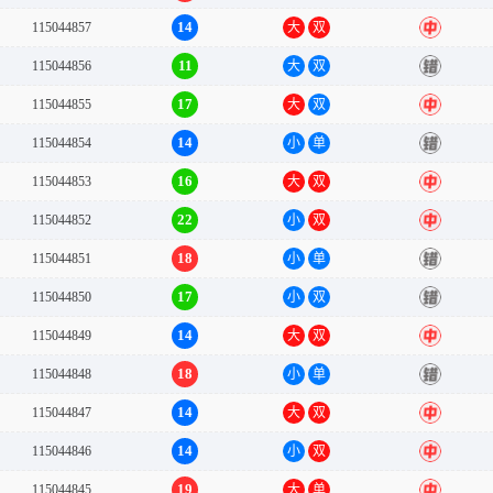
14
115044857
大
双
中
11
115044856
大
双
错
17
115044855
大
双
中
14
115044854
小
单
错
16
115044853
大
双
中
22
115044852
小
双
中
18
115044851
小
单
错
17
115044850
小
双
错
14
115044849
大
双
中
18
115044848
小
单
错
14
115044847
大
双
中
14
115044846
小
双
中
19
115044845
大
单
中