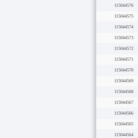
115044576
115044575
115044574
115044573
115044572
115044571
115044570
115044569
115044568
115044567
115044566
115044565
115044564