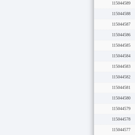
115044589
115044588
115044587
115044586
115044585
115044584
115044583
115044582
115044581
115044580
115044579
115044578
115044577