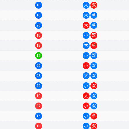
10
大
双
10
大
单
20
大
单
18
小
双
13
大
单
17
小
双
09
小
双
03
大
双
20
小
双
19
大
双
07
小
双
15
小
单
18
小
双