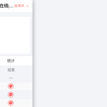
简单域名-28yc.com 加拿大28-PC预测|28结果咪牌|加拿大pc在线|加拿大28在线预测网_专注研究历史结果_加拿大PC预测_官方!
台湾28
统计
结果
---
中
中
中