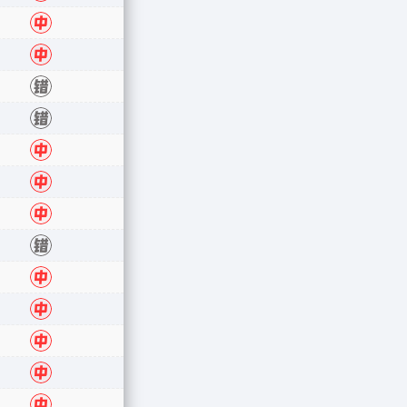
中
中
错
错
中
中
中
错
中
中
中
中
中