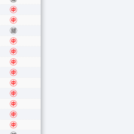
中
中
错
中
中
中
中
中
中
中
中
中