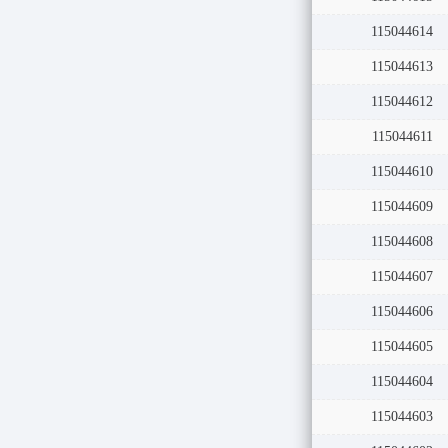
115044614
115044613
115044612
115044611
115044610
115044609
115044608
115044607
115044606
115044605
115044604
115044603