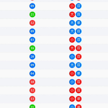
09
小
双
21
大
双
12
大
单
09
大
双
03
小
双
16
大
双
20
小
双
09
大
双
04
小
单
18
小
双
12
小
双
13
小
单
21
小
单