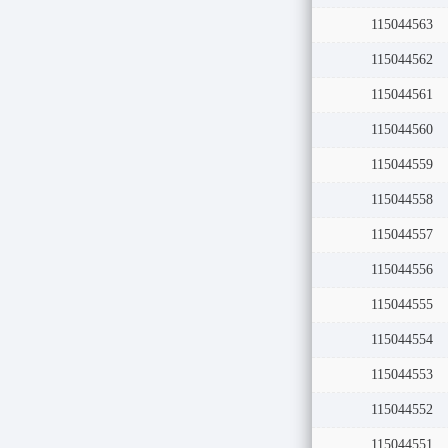
115044563
115044562
115044561
115044560
115044559
115044558
115044557
115044556
115044555
115044554
115044553
115044552
115044551