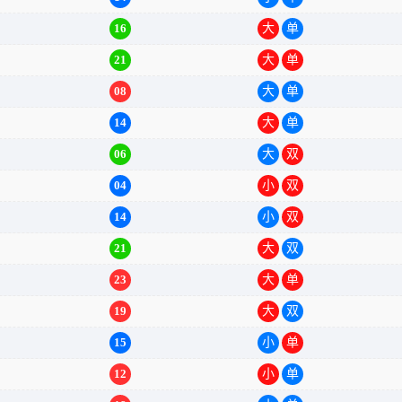
16
大
单
21
大
单
08
大
单
14
大
单
06
大
双
04
小
双
14
小
双
21
大
双
23
大
单
19
大
双
15
小
单
12
小
单