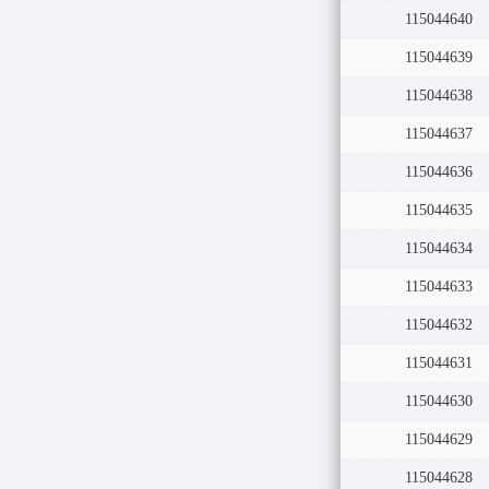
115044640
115044639
115044638
115044637
115044636
115044635
115044634
115044633
115044632
115044631
115044630
115044629
115044628