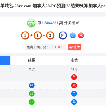
第
115044351
期 开奖结果
+
+
=
1
1
2
04
小
双
距离下期开奖：
03
:
08
咪牌
结果
走势
号码
预测
---
单
04
双
16
单
16
单