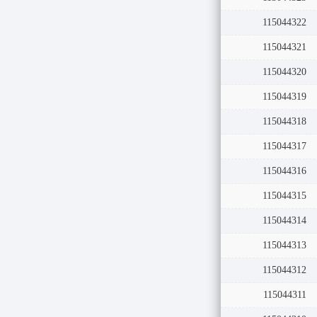
115044322
115044321
115044320
115044319
115044318
115044317
115044316
115044315
115044314
115044313
115044312
115044311