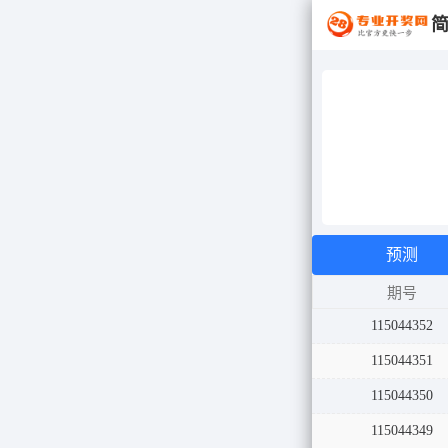
预测
期号
115044352
115044351
115044350
115044349