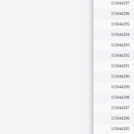
115044297
115044296
115044295
115044294
115044293
115044292
115044291
115044290
115044289
115044288
115044287
115044286
115044285