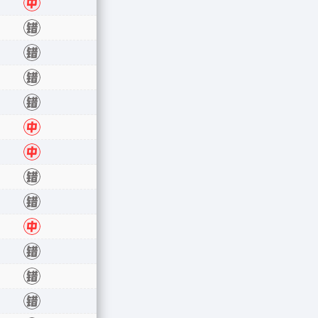
中
错
错
错
错
中
中
错
错
中
错
错
错