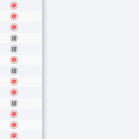
中
中
中
错
错
中
错
中
中
错
中
中
中