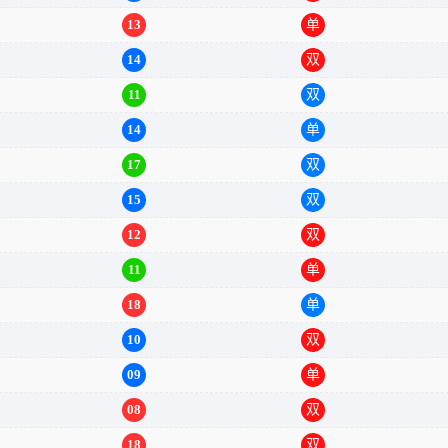
13
单
14
双
11
双
14
单
17
双
15
双
12
双
11
单
18
单
10
双
09
单
08
双
18
双