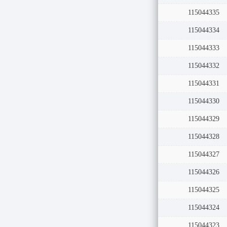
115044335
115044334
115044333
115044332
115044331
115044330
115044329
115044328
115044327
115044326
115044325
115044324
115044323