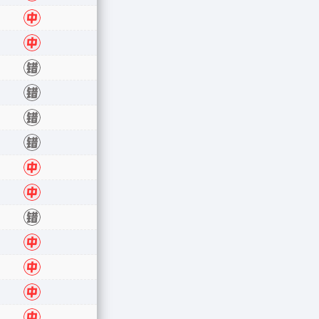
中
中
错
错
错
错
中
中
错
中
中
中
中