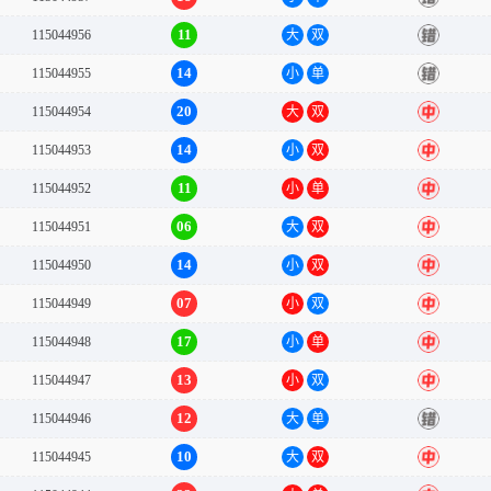
11
115044956
大
双
错
14
115044955
小
单
错
20
115044954
大
双
中
14
115044953
小
双
中
11
115044952
小
单
中
06
115044951
大
双
中
14
115044950
小
双
中
07
115044949
小
双
中
17
115044948
小
单
中
13
115044947
小
双
中
12
115044946
大
单
错
10
115044945
大
双
中