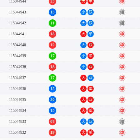
23
115044944
大
单
中
15
115044943
小
双
错
11
115044942
大
双
错
18
115044941
大
单
中
12
115044940
大
双
中
17
115044939
小
单
中
18
115044938
小
双
中
17
115044937
大
双
中
15
115044936
大
单
中
20
115044935
大
双
中
15
115044934
大
单
中
07
115044933
大
双
错
19
115044932
大
单
中