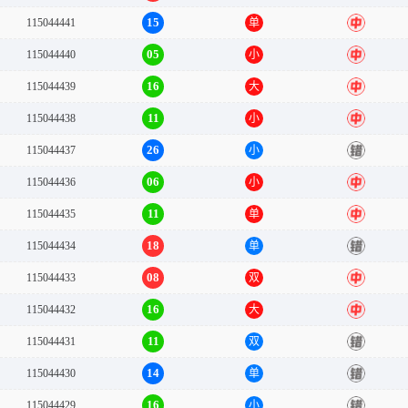
15
115044441
单
中
05
115044440
小
中
16
115044439
大
中
11
115044438
小
中
26
115044437
小
错
06
115044436
小
中
11
115044435
单
中
18
115044434
单
错
08
115044433
双
中
16
115044432
大
中
11
115044431
双
错
14
115044430
单
错
16
115044429
小
错