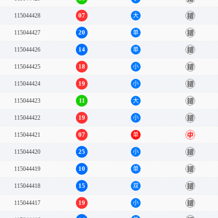
07
115044428
大
错
20
115044427
单
错
14
115044426
单
错
18
115044425
小
错
19
115044424
小
错
11
115044423
大
错
19
115044422
小
错
07
115044421
单
中
25
115044420
小
错
10
115044419
单
错
15
115044418
双
错
19
115044417
小
错