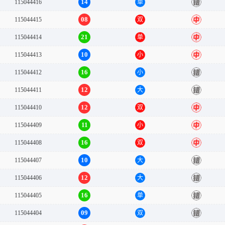
14
115044416
单
错
08
115044415
双
中
21
115044414
单
中
10
115044413
小
中
16
115044412
小
错
12
115044411
大
错
12
115044410
双
中
11
115044409
小
中
16
115044408
双
中
10
115044407
大
错
12
115044406
大
错
16
115044405
单
错
09
115044404
双
错