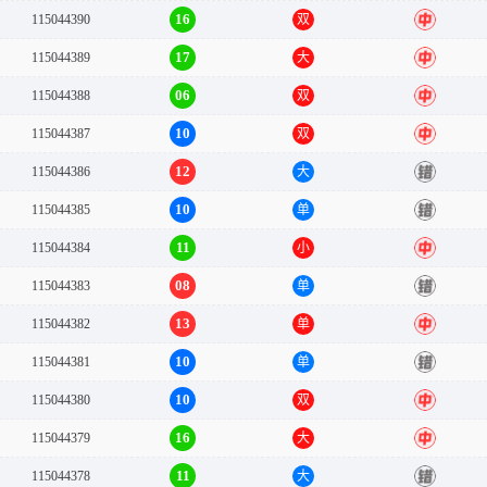
16
115044390
双
中
17
115044389
大
中
06
115044388
双
中
10
115044387
双
中
12
115044386
大
错
10
115044385
单
错
11
115044384
小
中
08
115044383
单
错
13
115044382
单
中
10
115044381
单
错
10
115044380
双
中
16
115044379
大
中
11
115044378
大
错